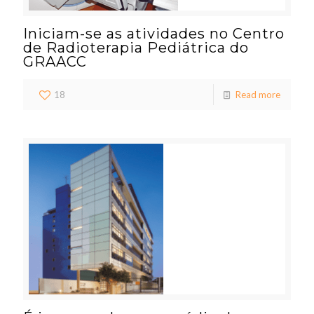
Iniciam-se as atividades no Centro
de Radioterapia Pediátrica do
GRAACC
18
Read more