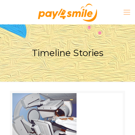
Timeline Stories