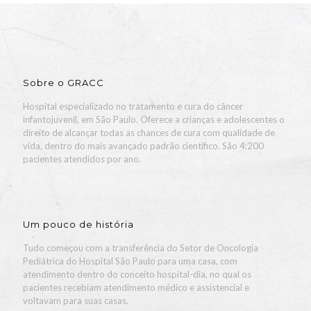
Sobre o GRACC
Hospital especializado no tratamento e cura do câncer
infantojuvenil, em São Paulo. Oferece a crianças e adolescentes o
direito de alcançar todas as chances de cura com qualidade de
vida, dentro do mais avançado padrão científico. São 4.200
pacientes atendidos por ano.
Um pouco de história
Tudo começou com a transferência do Setor de Oncologia
Pediátrica do Hospital São Paulo para uma casa, com
atendimento dentro do conceito hospital-dia, no qual os
pacientes recebiam atendimento médico e assistencial e
voltavam para suas casas.